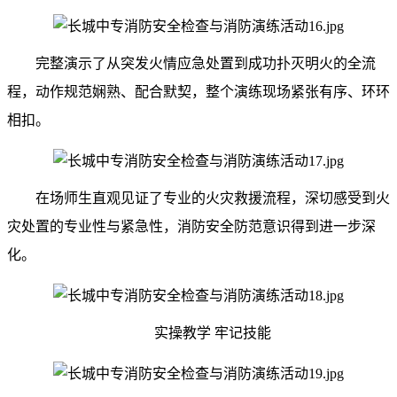
完整演示了从突发火情应急处置到成功扑灭明火的全流
程，动作规范娴熟、配合默契，整个演练现场紧张有序、环环
相扣。
在场师生直观见证了专业的火灾救援流程，深切感受到火
灾处置的专业性与紧急性，消防安全防范意识得到进一步深
化。
实操教学 牢记技能