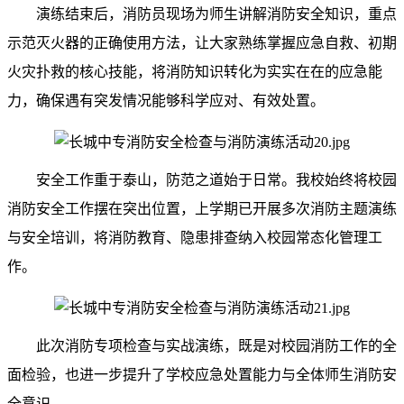
演练结束后，消防员现场为师生讲解消防安全知识，重点
示范灭火器的正确使用方法，让大家熟练掌握应急自救、初期
火灾扑救的核心技能，将消防知识转化为实实在在的应急能
力，确保遇有突发情况能够科学应对、有效处置。
安全工作重于泰山，防范之道始于日常。我校始终将校园
消防安全工作摆在突出位置，上学期已开展多次消防主题演练
与安全培训，将消防教育、隐患排查纳入校园常态化管理工
作。
此次消防专项检查与实战演练，既是对校园消防工作的全
面检验，也进一步提升了学校应急处置能力与全体师生消防安
全意识。