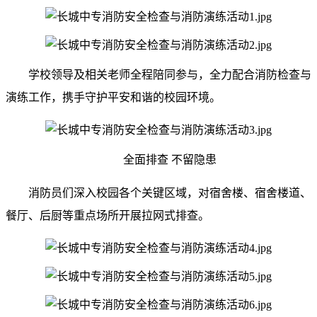
学校领导及相关老师全程陪同参与，全力配合消防检查与
演练工作，携手守护平安和谐的校园环境。
全面排查 不留隐患
消防员们深入校园各个关键区域，对宿舍楼、宿舍楼道、
餐厅、后厨等重点场所开展拉网式排查。