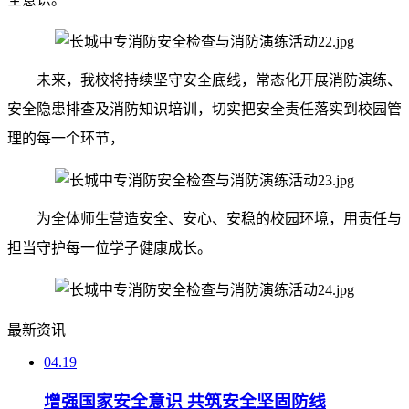
未来，我校将持续坚守安全底线，常态化开展消防演练、
安全隐患排查及消防知识培训，切实把安全责任落实到校园管
理的每一个环节，
为全体师生营造安全、安心、安稳的校园环境，用责任与
担当守护每一位学子健康成长。
最新资讯
04.19
增强国家安全意识 共筑安全坚固防线