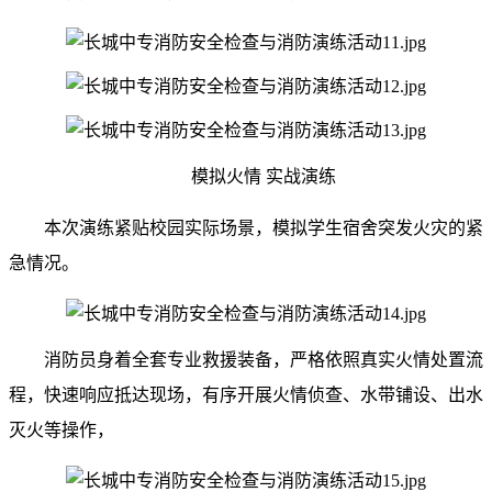
模拟火情 实战演练
本次演练紧贴校园实际场景，模拟学生宿舍突发火灾的紧
急情况。
消防员身着全套专业救援装备，严格依照真实火情处置流
程，快速响应抵达现场，有序开展火情侦查、水带铺设、出水
灭火等操作，