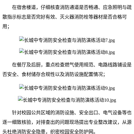
在宿舍楼道，仔细核查消防通道是否畅通、应急照明与疏
散指示标志是否完好有效、灭火器消防栓等器材是否合格可
用；
在餐厅及后厨，重点检查燃气使用规范、电路线路铺设是
否安全、食材储存合规性以及消防设施配置情况；
针对校园公共区域的消防设施、安全出口、电气设备等也
逐一细致核验，对排查出的问题现场提出专业整改建议，从源
头杜绝消防安全隐患，织密校园安全防护网。