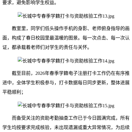
要求，避免影响学生权益。
教室里，同学们低头操作手机的身影、老师俯身指导的画
面，构成了春日校园里最温暖的图景。每一次点击、每一次认
证，都承载着老师们对学生的责任与关怀。
截至目前，2026年春季学籍电子注册打卡工作仍在有序推
进中，全体学生积极参与，打卡数据每日同步更新，整体进展
平稳顺利；
而备受关注的资助考勤抽查工作已于今日圆满完成，所有
学生均按要求完成核验，未出现遗漏或重大异常情况，为后续