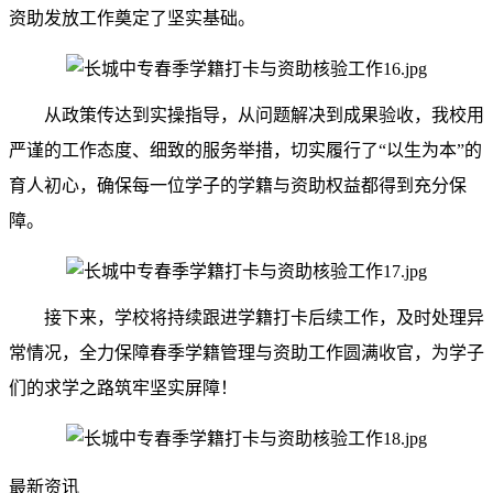
资助发放工作奠定了坚实基础。
从政策传达到实操指导，从问题解决到成果验收，我校用
严谨的工作态度、细致的服务举措，切实履行了“以生为本”的
育人初心，确保每一位学子的学籍与资助权益都得到充分保
障。
接下来，学校将持续跟进学籍打卡后续工作，及时处理异
常情况，全力保障春季学籍管理与资助工作圆满收官，为学子
们的求学之路筑牢坚实屏障！
最新资讯