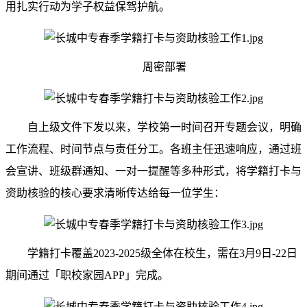
用扎实行动为学子权益保驾护航。
周密部署
自上级文件下发以来，学校第一时间召开专题会议，明确
工作流程、时间节点与责任分工。各班主任迅速响应，通过班
会宣讲、班级群通知、一对一提醒等多种形式，将学籍打卡与
资助核验的核心要求清晰传达给每一位学生：
学籍打卡覆盖2023-2025级全体在校生，需在3月9日-22日
期间通过「职校家园APP」完成。