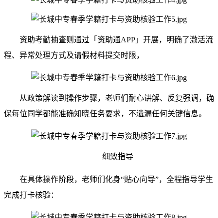
资助考勤抽查则通过「资助通APP」开展，明确了激活流
程、异常处理方式及请假材料提交时限，
从政策解读到操作步骤，老师们耐心讲解、反复强调，确
保每位同学都能准确知晓任务要求，不遗漏任何关键信息。
细致指导
在具体操作阶段，老师们化身“贴心向导”，全程指导学生
完成打卡核验：