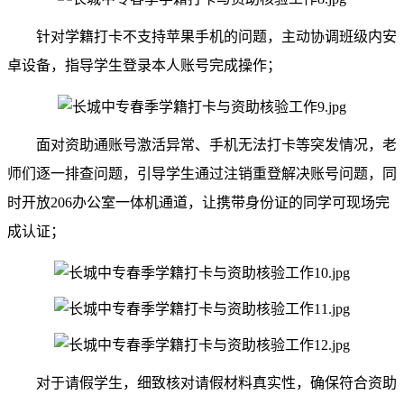
针对学籍打卡不支持苹果手机的问题，主动协调班级内安
卓设备，指导学生登录本人账号完成操作；
面对资助通账号激活异常、手机无法打卡等突发情况，老
师们逐一排查问题，引导学生通过注销重登解决账号问题，同
时开放206办公室一体机通道，让携带身份证的同学可现场完
成认证；
对于请假学生，细致核对请假材料真实性，确保符合资助