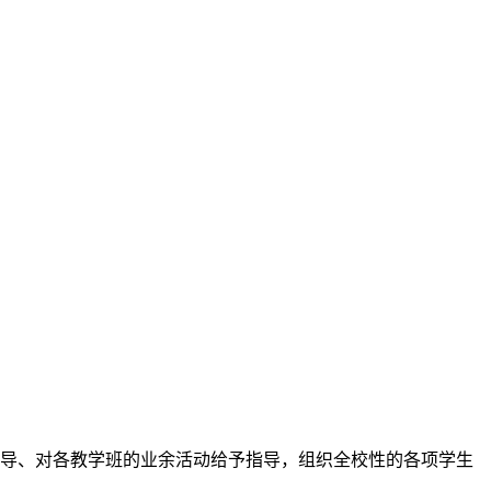
、对各教学班的业余活动给予指导，组织全校性的各项学生